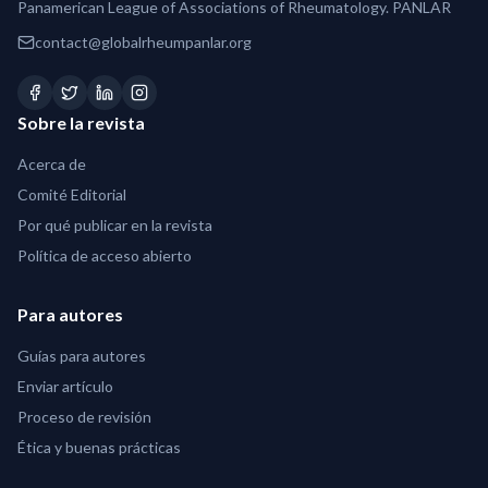
Panamerican League of Associations of Rheumatology. PANLAR
contact@globalrheumpanlar.org
Sobre la revista
Acerca de
Comité Editorial
Por qué publicar en la revista
Política de acceso abierto
Para autores
Guías para autores
Enviar artículo
Proceso de revisión
Ética y buenas prácticas