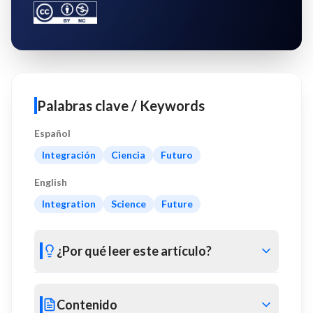
Palabras clave / Keywords
Español
Integración
Ciencia
Futuro
English
Integration
Science
Future
¿Por qué leer este artículo?
Contenido