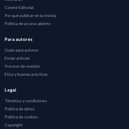
Comité Editorial
Por qué publicar en la revista
Política de acceso abierto
Para autores
Guías para autores
Enviar artículo
Proceso de revisión
Ética y buenas prácticas
Legal
Términos y condiciones
Política de datos
Política de cookies
Copyright