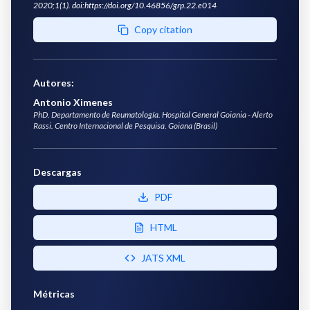
2020;1(1). doi:https://doi.org/10.46856/grp.22.e014
Copy citation
Autores
:
Antonio Ximenes
PhD. Departamento de Reumatología. Hospital General Goiania - Alerto
Rassi. Centro Internacional de Pesquisa. Goiana (Brasil)
Descargas
PDF
HTML
JATS XML
Métricas