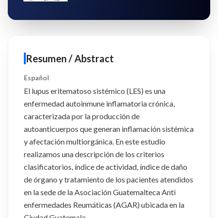
Resumen / Abstract
Español
El lupus eritematoso sistémico (LES) es una
enfermedad autoinmune inflamatoria crónica,
caracterizada por la producción de
autoanticuerpos que generan inflamación sistémica
y afectación multiorgánica. En este estudio
realizamos una descripción de los criterios
clasificatorios, índice de actividad, índice de daño
de órgano y tratamiento de los pacientes atendidos
en la sede de la Asociación Guatemalteca Anti
enfermedades Reumáticas (AGAR) ubicada en la
Ciudad Guatemala.