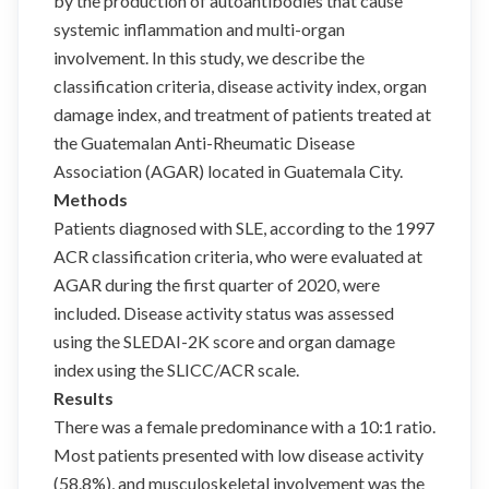
by the production of autoantibodies that cause
systemic inflammation and multi-organ
involvement. In this study, we describe the
classification criteria, disease activity index, organ
damage index, and treatment of patients treated at
the Guatemalan Anti-Rheumatic Disease
Association (AGAR) located in Guatemala City.
Methods
Patients diagnosed with SLE, according to the 1997
ACR classification criteria, who were evaluated at
AGAR during the first quarter of 2020, were
included. Disease activity status was assessed
using the SLEDAI-2K score and organ damage
index using the SLICC/ACR scale.
Results
There was a female predominance with a 10:1 ratio.
Most patients presented with low disease activity
(58.8%), and musculoskeletal involvement was the