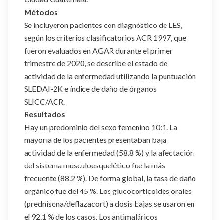
Métodos
Se incluyeron pacientes con diagnóstico de LES,
según los criterios clasificatorios ACR 1997, que
fueron evaluados en AGAR durante el primer
trimestre de 2020, se describe el estado de
actividad de la enfermedad utilizando la puntuación
SLEDAI-2K e índice de daño de órganos
SLICC/ACR.
Resultados
Hay un predominio del sexo femenino 10:1. La
mayoría de los pacientes presentaban baja
actividad de la enfermedad (58.8 %) y la afectación
del sistema musculoesquelético fue la más
frecuente (88.2 %). De forma global, la tasa de daño
orgánico fue del 45 %. Los glucocorticoides orales
(prednisona/deflazacort) a dosis bajas se usaron en
el 92.1 % de los casos. Los antimaláricos