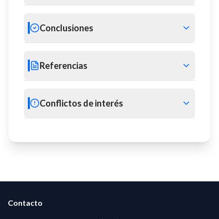
Conclusiones
Referencias
Conflictos de interés
Contacto