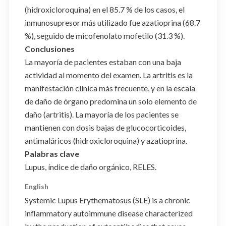
(hidroxicloroquina) en el 85.7 % de los casos, el
inmunosupresor más utilizado fue azatioprina (68.7
%), seguido de micofenolato mofetilo (31.3 %).
Conclusiones
La mayoría de pacientes estaban con una baja
actividad al momento del examen. La artritis es la
manifestación clínica más frecuente, y en la escala
de daño de órgano predomina un solo elemento de
daño (artritis). La mayoría de los pacientes se
mantienen con dosis bajas de glucocorticoides,
antimaláricos (hidroxicloroquina) y azatioprina.
Palabras clave
Lupus, índice de daño orgánico, RELES.
English
Systemic Lupus Erythematosus (SLE) is a chronic
inflammatory autoimmune disease characterized