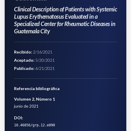
Clinical Description of Patients with Systemic
Lupus Erythematosus Evaluated in a
Specialized Center for Rheumatic Diseases in
Guatemala City
Recibido
:
2/16/2021
Aceptado
:
5/20/2021
Publicado
:
6/21/2021
Referencia bibliográfica
Volumen 2
,
Número 1
junio de 2021
DOI:
10.46856/grp.12.e090